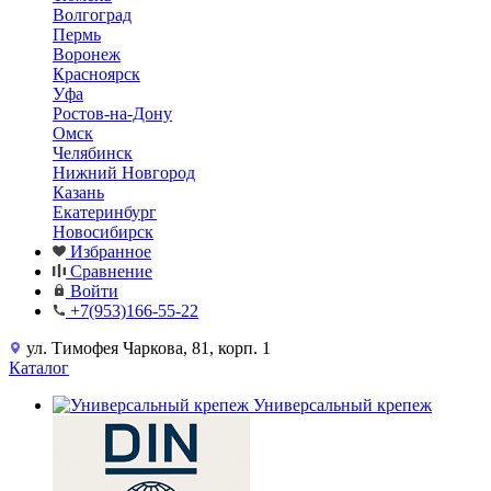
Волгоград
Пермь
Воронеж
Красноярск
Уфа
Ростов-на-Дону
Омск
Челябинск
Нижний Новгород
Казань
Екатеринбург
Новосибирск
Избранное
Сравнение
Войти
+7(953)166-55-22
ул. Тимофея Чаркова, 81, корп. 1
Каталог
Универсальный крепеж