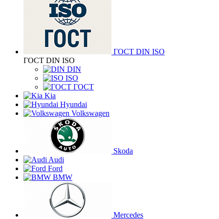
ГОСТ DIN ISO
ГОСТ DIN ISO
DIN
ISO
ГОСТ
Kia
Hyundai
Volkswagen
Skoda
Audi
Ford
BMW
Mercedes