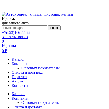
Крепеж
для вашего авто
Поиск
+7(953)166-55-22
Заказать звонок
0
Корзина
0 ₽
Каталог
Компания
Оптовым покупателям
Оплата и доставка
Гарантия
Акции
Контакты
Каталог
Компания
Оптовым покупателям
Оплата и доставка