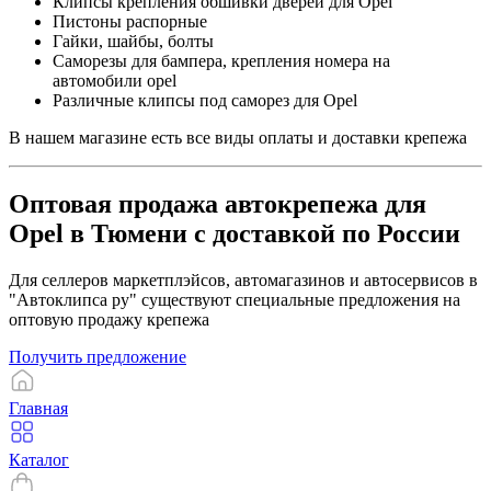
Клипсы крепления обшивки дверей для Opel
Пистоны распорные
Гайки, шайбы, болты
Саморезы для бампера, крепления номера на
автомобили opel
Различные клипсы под саморез для Opel
В нашем магазине есть все виды оплаты и доставки крепежа
Оптовая продажа автокрепежа для
Opel в Тюмени с доставкой по России
Для селлеров маркетплэйсов, автомагазинов и автосервисов в
"Автоклипса ру" существуют специальные предложения на
оптовую продажу крепежа
Получить предложение
Главная
Каталог