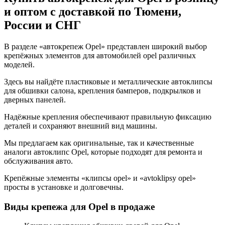
и оптом с доставкой по Тюмени,
России и СНГ
В разделе «автокрепеж Opel» представлен широкий выбор
крепёжных элементов для автомобилей opel различных
моделей.
Здесь вы найдёте пластиковые и металлические автоклипсы
для обшивки салона, крепления бамперов, подкрылков и
дверных панелей.
Надёжные крепления обеспечивают правильную фиксацию
деталей и сохраняют внешний вид машины.
Мы предлагаем как оригинальные, так и качественные
аналоги автоклипс Opel, которые подходят для ремонта и
обслуживания авто.
Крепёжные элементы «клипсы opel» и «avtoklipsy opel»
просты в установке и долговечны.
Виды крепежа для Opel в продаже