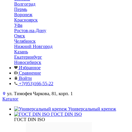
Волгоград
Пермь
Воронеж
Красноярск
Уфа
Ростов-на-Дону
Омск
Челябинск
Нижний Новгород
Казань
Екатеринбург
Новосибирск
Избранное
Сравнение
Войти
+7(953)166-55-22
ул. Тимофея Чаркова, 81, корп. 1
Каталог
Универсальный крепеж
ГОСТ DIN ISO
ГОСТ DIN ISO