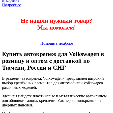
В корзину
Подробнее
Не нашли нужный товар?
Мы поможем!
Помощь в подборе
Купить автокрепеж для Volkswagen в
розницу и оптом с доставкой по
Тюмени, России и СНГ
В разделе «автокрепеж Volkswagen» представлен широкий
выбор крепёжных элементов для автомобилей volkswagen
различных моделей.
Здесь вы найдёте пластиковые и металлические автоклипсы
для обшивки салона, крепления бамперов, подкрылков и
дверных панелей.