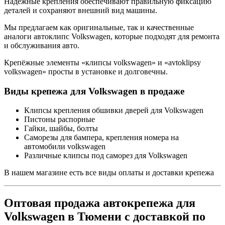
Надёжные крепления обеспечивают правильную фиксацию
деталей и сохраняют внешний вид машины.
Мы предлагаем как оригинальные, так и качественные
аналоги автоклипс Volkswagen, которые подходят для ремонта
и обслуживания авто.
Крепёжные элементы «клипсы volkswagen» и «avtoklipsy
volkswagen» просты в установке и долговечны.
Виды крепежа для Volkswagen в продаже
Клипсы крепления обшивки дверей для Volkswagen
Пистоны распорные
Гайки, шайбы, болты
Саморезы для бампера, крепления номера на
автомобили volkswagen
Различные клипсы под саморез для Volkswagen
В нашем магазине есть все виды оплаты и доставки крепежа
Оптовая продажа автокрепежа для
Volkswagen в Тюмени с доставкой по