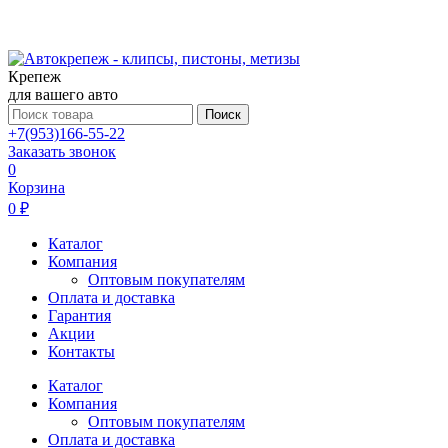
Крепеж
для вашего авто
Поиск
+7(953)166-55-22
Заказать звонок
0
Корзина
0 ₽
Каталог
Компания
Оптовым покупателям
Оплата и доставка
Гарантия
Акции
Контакты
Каталог
Компания
Оптовым покупателям
Оплата и доставка