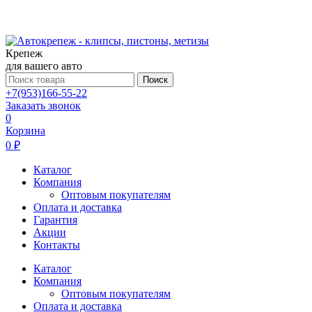
Крепеж
для вашего авто
Поиск
+7(953)166-55-22
Заказать звонок
0
Корзина
0 ₽
Каталог
Компания
Оптовым покупателям
Оплата и доставка
Гарантия
Акции
Контакты
Каталог
Компания
Оптовым покупателям
Оплата и доставка