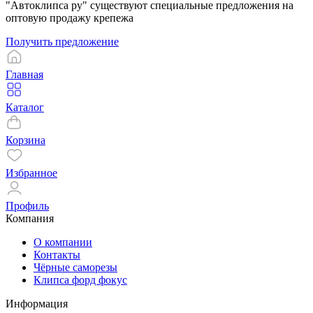
"Автоклипса ру" существуют специальные предложения на
оптовую продажу крепежа
Получить предложение
Главная
Каталог
Корзина
Избранное
Профиль
Компания
О компании
Контакты
Чёрные саморезы
Клипса форд фокус
Информация