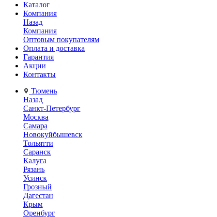
Каталог
Компания
Назад
Компания
Оптовым покупателям
Оплата и доставка
Гарантия
Акции
Контакты
Тюмень
Назад
Санкт-Петербург
Москва
Самара
Новокуйбышевск
Тольятти
Саранск
Калуга
Рязань
Усинск
Грозный
Дагестан
Крым
Оренбург