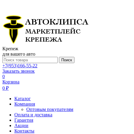
Крепеж
для вашего авто
Поиск
+7(953)166-55-22
Заказать звонок
0
Корзина
0 ₽
Каталог
Компания
Оптовым покупателям
Оплата и доставка
Гарантия
Акции
Контакты