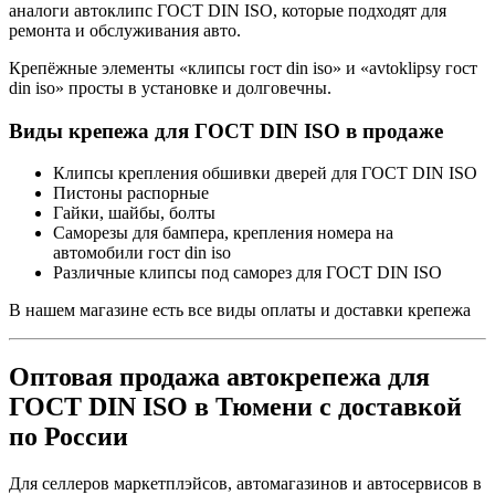
аналоги автоклипс ГОСТ DIN ISO, которые подходят для
ремонта и обслуживания авто.
Крепёжные элементы «клипсы гост din iso» и «avtoklipsy гост
din iso» просты в установке и долговечны.
Виды крепежа для ГОСТ DIN ISO в продаже
Клипсы крепления обшивки дверей для ГОСТ DIN ISO
Пистоны распорные
Гайки, шайбы, болты
Саморезы для бампера, крепления номера на
автомобили гост din iso
Различные клипсы под саморез для ГОСТ DIN ISO
В нашем магазине есть все виды оплаты и доставки крепежа
Оптовая продажа автокрепежа для
ГОСТ DIN ISO в Тюмени с доставкой
по России
Для селлеров маркетплэйсов, автомагазинов и автосервисов в