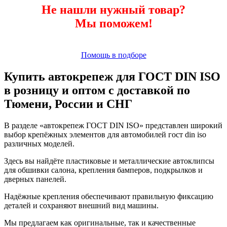
Не нашли нужный товар?
Мы поможем!
Помощь в подборе
Купить автокрепеж для ГОСТ DIN ISO
в розницу и оптом с доставкой по
Тюмени, России и СНГ
В разделе «автокрепеж ГОСТ DIN ISO» представлен широкий
выбор крепёжных элементов для автомобилей гост din iso
различных моделей.
Здесь вы найдёте пластиковые и металлические автоклипсы
для обшивки салона, крепления бамперов, подкрылков и
дверных панелей.
Надёжные крепления обеспечивают правильную фиксацию
деталей и сохраняют внешний вид машины.
Мы предлагаем как оригинальные, так и качественные