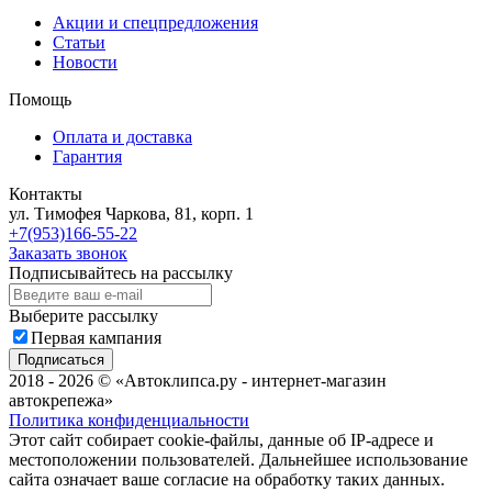
Акции и спецпредложения
Статьи
Новости
Помощь
Оплата и доставка
Гарантия
Контакты
ул. Тимофея Чаркова, 81, корп. 1
+7(953)166-55-22
Заказать звонок
Подписывайтесь на рассылку
Выберите рассылку
Первая кампания
Подписаться
2018 - 2026 © «Автоклипса.ру - интернет-магазин
автокрепежа»
Политика конфиденциальности
Этот сайт собирает cookie-файлы, данные об IP-адресе и
местоположении пользователей. Дальнейшее использование
сайта означает ваше согласие на обработку таких данных.